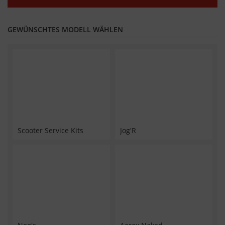
GEWÜNSCHTES MODELL WÄHLEN
Scooter Service Kits
Jog'R