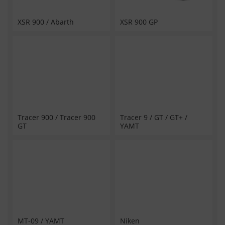
XSR 900 / Abarth
XSR 900 GP
Tracer 900 / Tracer 900
Tracer 9 / GT / GT+ /
GT
YAMT
MT-09 / YAMT
Niken