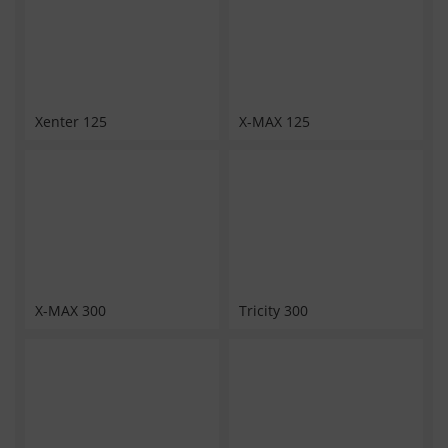
Xenter 125
X-MAX 125
X-MAX 300
Tricity 300