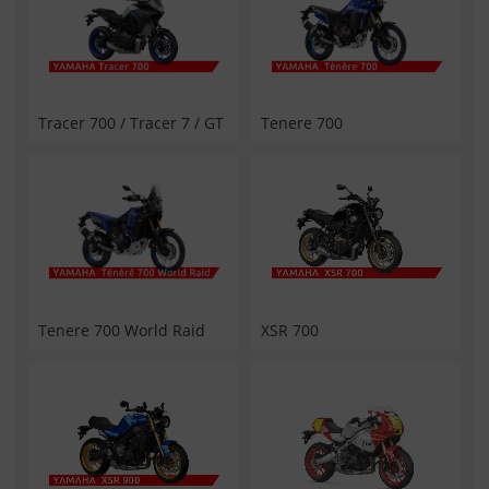
Tracer 700 / Tracer 7 / GT
Tenere 700
Tenere 700 World Raid
XSR 700