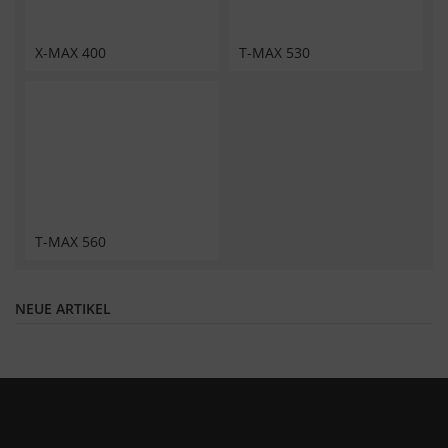
X-MAX 400
T-MAX 530
T-MAX 560
NEUE ARTIKEL