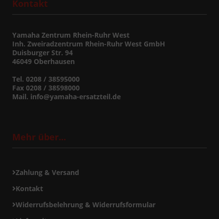
Kontakt
Yamaha Zentrum Rhein-Ruhr West
Inh. Zweiradzentrum Rhein-Ruhr West GmbH
Duisburger Str. 94
46049 Oberhausen
Tel. 0208 / 38595000
Fax 0208 / 38598000
Mail. info@yamaha-ersatzteil.de
Mehr über...
Zahlung & Versand
Kontakt
Widerrufsbelehrung & Widerrufsformular