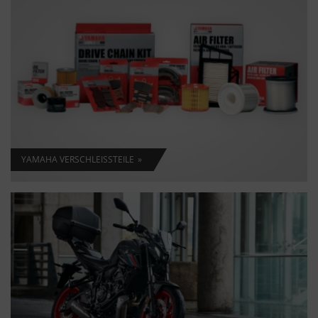
YAMAHA VERSCHLEISSTEILE