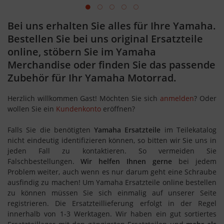
Bei uns erhalten Sie alles für Ihre Yamaha.
Bestellen Sie bei uns original Ersatzteile
online, stöbern Sie im Yamaha
Merchandise oder finden Sie das passende
Zubehör für Ihr Yamaha Motorrad.
Herzlich willkommen
Gast!
Möchten Sie sich
anmelden
? Oder
wollen Sie ein
Kundenkonto
eröffnen?
Falls Sie die benötigten
Yamaha Ersatzteile
im Teilekatalog
nicht eindeutig identifizieren können, so bitten wir Sie uns in
jeden Fall zu kontaktieren. So vermeiden Sie
Falschbestellungen.
Wir helfen Ihnen gerne
bei jedem
Problem weiter, auch wenn es nur darum geht eine Schraube
ausfindig zu machen! Um Yamaha Ersatzteile online bestellen
zu können müssen Sie sich einmalig auf unserer Seite
registrieren. Die Ersatzteillieferung erfolgt in der Regel
innerhalb von 1-3 Werktagen. Wir haben ein gut sortiertes