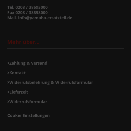
Tel. 0208 / 38595000
Fax 0208 / 38598000
Mail. info@yamaha-ersatzteil.de
Mehr über...
Zahlung & Versand
Kontakt
Widerrufsbelehrung & Widerrufsformular
Lieferzeit
Widerrufsformular
Cookie Einstellungen