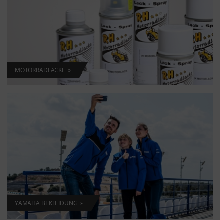
MOTORRADLACKE
YAMAHA BEKLEIDUNG