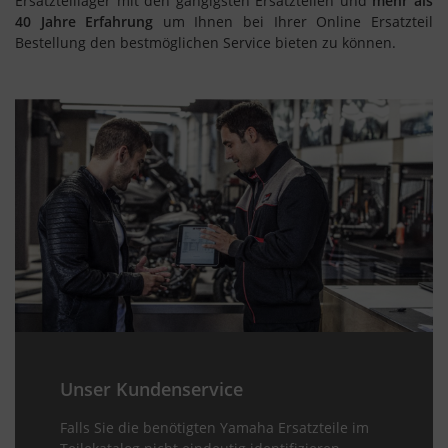
Ersatzteillager mit den gängigsten Ersatzteilen und
mehr als
40 Jahre Erfahrung
um Ihnen bei Ihrer Online Ersatzteil
Bestellung den bestmöglichen Service bieten zu können.
Unser Kundenservice
Falls Sie die benötigten Yamaha Ersatzteile im