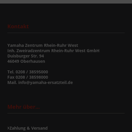
Kontakt
Yamaha Zentrum Rhein-Ruhr West
Inh. Zweiradzentrum Rhein-Ruhr West GmbH
Duisburger Str. 94
46049 Oberhausen
Tel. 0208 / 38595000
Fax 0208 / 38598000
Mail. info@yamaha-ersatzteil.de
Mehr über...
Zahlung & Versand