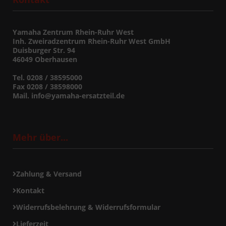
Yamaha Zentrum Rhein-Ruhr West
Inh. Zweiradzentrum Rhein-Ruhr West GmbH
Duisburger Str. 94
46049 Oberhausen
Tel. 0208 / 38595000
Fax 0208 / 38598000
Mail. info@yamaha-ersatzteil.de
Mehr über...
Zahlung & Versand
Kontakt
Widerrufsbelehrung & Widerrufsformular
Lieferzeit