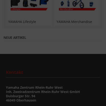
YAMAHA Lifestyle
YAMAHA Merchandise
NEUE ARTIKEL
Kontakt
Yamaha Zentrum Rhein-Ruhr West
Inh. Zweiradzentrum Rhein-Ruhr West GmbH
Duisburger Str. 94
46049 Oberhausen