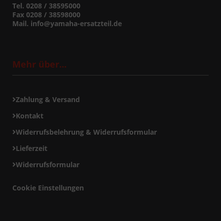
Tel. 0208 / 38595000
Fax 0208 / 38598000
Mail. info@yamaha-ersatzteil.de
Mehr über...
Zahlung & Versand
Kontakt
Widerrufsbelehrung & Widerrufsformular
Lieferzeit
Widerrufsformular
Cookie Einstellungen