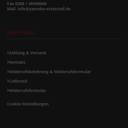
Fax 0208 / 38598000
Mail. info@yamaha-ersatzteil.de
Mehr über...
Zahlung & Versand
Kontakt
Widerrufsbelehrung & Widerrufsformular
Lieferzeit
Widerrufsformular
Cookie Einstellungen