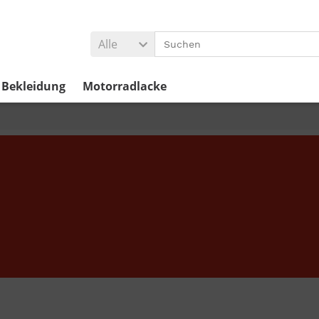
Alle
Bekleidung
Motorradlacke