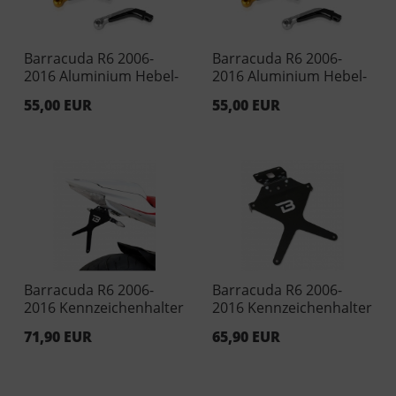
Barracuda R6 2006-
Barracuda R6 2006-
2016 Aluminium Hebel-
2016 Aluminium Hebel-
Endstücke Blau (Paar)
Endstücke-Rot (Paar)
55,00 EUR
55,00 EUR
Barracuda R6 2006-
Barracuda R6 2006-
2016 Kennzeichenhalter
2016 Kennzeichenhalter
71,90 EUR
65,90 EUR