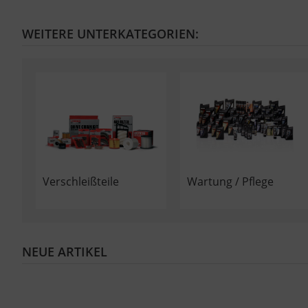
WEITERE UNTERKATEGORIEN:
Verschleißteile
Wartung / Pflege
NEUE ARTIKEL