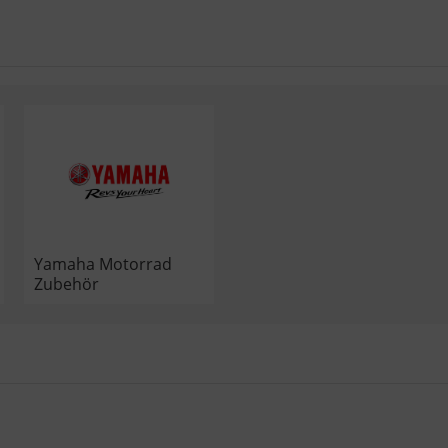
Yamaha Motorrad
Zubehör