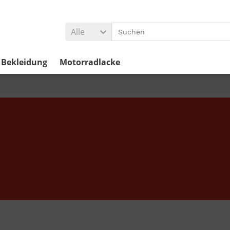
Alle
Bekleidung
Motorradlacke