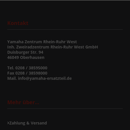
Kontakt
Yamaha Zentrum Rhein-Ruhr West
Inh. Zweiradzentrum Rhein-Ruhr West GmbH
Duisburger Str. 94
46049 Oberhausen
Tel. 0208 / 38595000
Fax 0208 / 38598000
Mail. info@yamaha-ersatzteil.de
Mehr über...
Zahlung & Versand