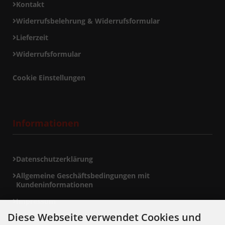
Kontakt
Widerrufsbelehrung & Widerrufsformular
Lieferzeit
Widerrufsformular
Cookie Einstellungen
Informationen
Datenschutzerklärung
Allgemeine Geschäftsbedingungen mit
Kundeninformationen
Impressum
Diese Webseite verwendet Cookies und