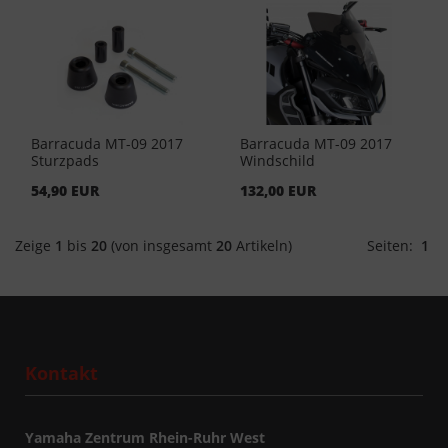
Barracuda MT-09 2017
Barracuda MT-09 2017
Sturzpads
Windschild
54,90 EUR
132,00 EUR
Zeige
1
bis
20
(von insgesamt
20
Artikeln)
Seiten:
1
Kontakt
Yamaha Zentrum Rhein-Ruhr West