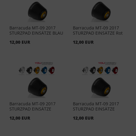
Barracuda MT-09 2017
Barracuda MT-09 2017
STURZPAD EINSÄTZE BLAU
STURZPAD EINSÄTZE Rot
(Paar)
(Paar)
12,00 EUR
12,00 EUR
Barracuda MT-09 2017
Barracuda MT-09 2017
STURZPAD EINSÄTZE
STURZPAD EINSÄTZE
Schwarz ( Paar )
Silber ( Paar )
12,00 EUR
12,00 EUR