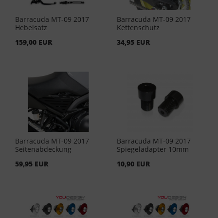
Barracuda MT-09 2017
Barracuda MT-09 2017
Hebelsatz
Kettenschutz
159,00 EUR
34,95 EUR
Barracuda MT-09 2017
Barracuda MT-09 2017
Seitenabdeckung
Spiegeladapter 10mm
59,95 EUR
10,90 EUR