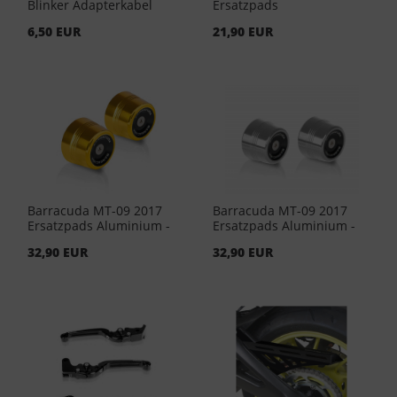
Blinker Adapterkabel
Ersatzpads
6,50 EUR
21,90 EUR
Barracuda MT-09 2017
Barracuda MT-09 2017
Ersatzpads Aluminium -
Ersatzpads Aluminium -
Gold (Paar)
Silber (Paar)
32,90 EUR
32,90 EUR