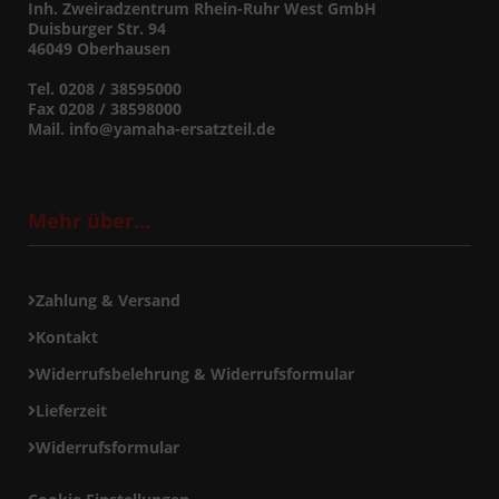
Inh. Zweiradzentrum Rhein-Ruhr West GmbH
Duisburger Str. 94
46049 Oberhausen
Tel. 0208 / 38595000
Fax 0208 / 38598000
Mail. info@yamaha-ersatzteil.de
Mehr über...
Zahlung & Versand
Kontakt
Widerrufsbelehrung & Widerrufsformular
Lieferzeit
Widerrufsformular