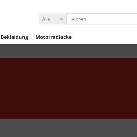
Alle
Bekleidung
Motorradlacke