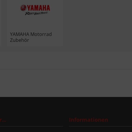
YAMAHA Motorrad
Zubehör
...
Informationen