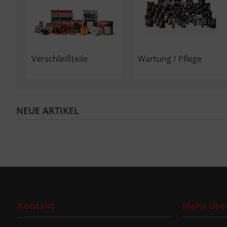
Verschleißteile
Wartung / Pflege
NEUE ARTIKEL
Kontakt
Mehr über