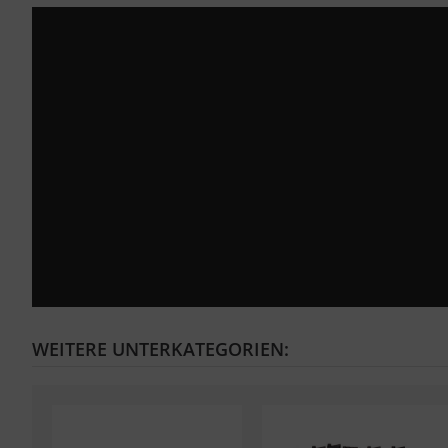
WEITERE UNTERKATEGORIEN: