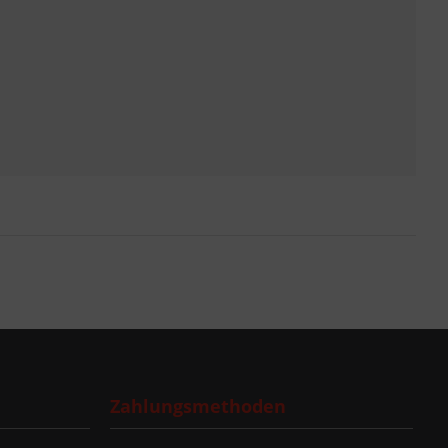
Zahlungsmethoden