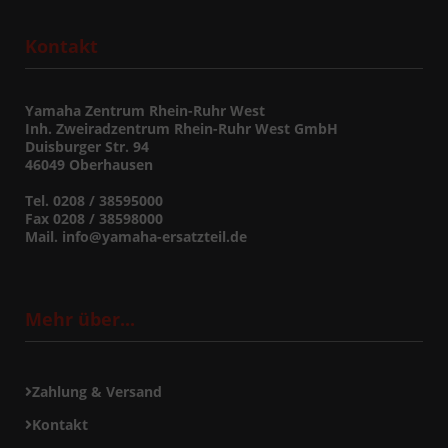
Kontakt
Yamaha Zentrum Rhein-Ruhr West
Inh. Zweiradzentrum Rhein-Ruhr West GmbH
Duisburger Str. 94
46049 Oberhausen
Tel. 0208 / 38595000
Fax 0208 / 38598000
Mail. info@yamaha-ersatzteil.de
Mehr über...
Zahlung & Versand
Kontakt