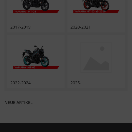
2017-2019
2020-2021
2022-2024
2025-
NEUE ARTIKEL