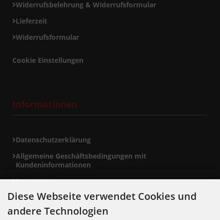
Widerrufsbelehrung & Widerrufsformular
Lieferzeit
Widerrufsformular
Cookie Einstellungen
Informationen
Datenschutzerklärung
Allgemeine Geschäftsbedingungen mit
Kundeninformationen
Impressum
Diese Webseite verwendet Cookies und
andere Technologien