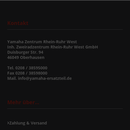
Kontakt
Yamaha Zentrum Rhein-Ruhr West
Inh. Zweiradzentrum Rhein-Ruhr West GmbH
Duisburger Str. 94
46049 Oberhausen
Tel. 0208 / 38595000
Fax 0208 / 38598000
Mail. info@yamaha-ersatzteil.de
Mehr über...
Zahlung & Versand