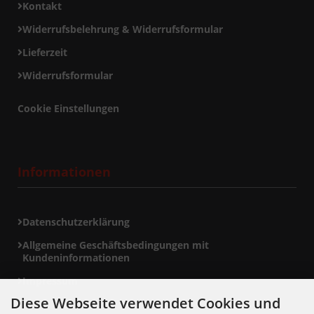
Kontakt
Widerrufsbelehrung & Widerrufsformular
Lieferzeit
Widerrufsformular
Cookie Einstellungen
Informationen
Datenschutzerklärung
Allgemeine Geschäftsbedingungen mit
Kundeninformationen
Impressum
Diese Webseite verwendet Cookies und