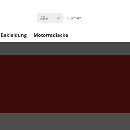
Alle
Bekleidung
Motorradlacke