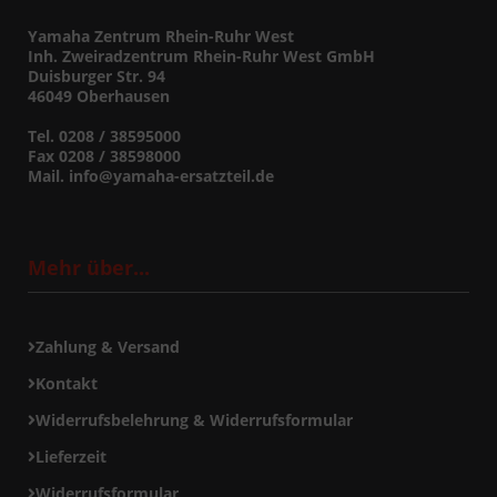
Yamaha Zentrum Rhein-Ruhr West
Inh. Zweiradzentrum Rhein-Ruhr West GmbH
Duisburger Str. 94
46049 Oberhausen
Tel. 0208 / 38595000
Fax 0208 / 38598000
Mail. info@yamaha-ersatzteil.de
Mehr über...
Zahlung & Versand
Kontakt
Widerrufsbelehrung & Widerrufsformular
Lieferzeit
Widerrufsformular