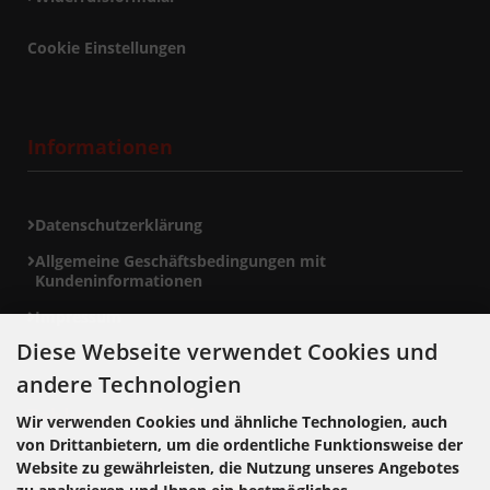
Cookie Einstellungen
Informationen
Datenschutzerklärung
Allgemeine Geschäftsbedingungen mit
Kundeninformationen
Impressum
Diese Webseite verwendet Cookies und
andere Technologien
Zahlungsmethoden
Wir verwenden Cookies und ähnliche Technologien, auch
von Drittanbietern, um die ordentliche Funktionsweise der
Website zu gewährleisten, die Nutzung unseres Angebotes