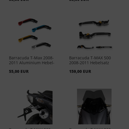
Barracuda T-Max 2008-
Barracuda T-MAX 500
2011 Aluminium Hebel-
2008-2011 Hebelsatz
Endstuecke Silber (Paar)
55,00 EUR
159,00 EUR