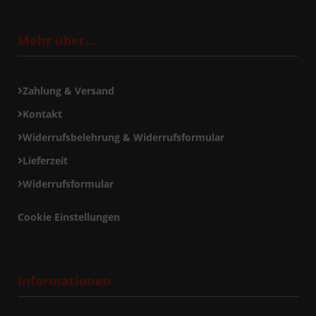
Mehr über...
Zahlung & Versand
Kontakt
Widerrufsbelehrung & Widerrufsformular
Lieferzeit
Widerrufsformular
Cookie Einstellungen
Informationen