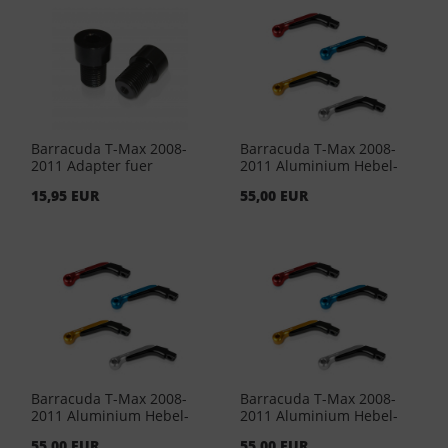
Barracuda T-Max 2008-
Barracuda T-Max 2008-
2011 Adapter fuer
2011 Aluminium Hebel-
Lenkergewichte
Endstücke-Blau (Paar)
15,95 EUR
55,00 EUR
Barracuda T-Max 2008-
Barracuda T-Max 2008-
2011 Aluminium Hebel-
2011 Aluminium Hebel-
Endstücke-Rot (Paar)
Endstuecke Gold (Paar)
55,00 EUR
55,00 EUR