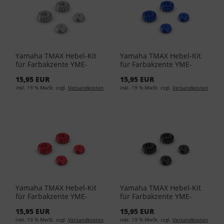
Yamaha TMAX Hebel-Kit
Yamaha TMAX Hebel-Kit
für Farbakzente YME-
für Farbakzente YME-
FCRLV-00-00 - Silver
FCRLV-00-01 - Blue
15,95 EUR
15,95 EUR
inkl. 19 % MwSt. zzgl.
Versandkosten
inkl. 19 % MwSt. zzgl.
Versandkosten
Yamaha TMAX Hebel-Kit
Yamaha TMAX Hebel-Kit
für Farbakzente YME-
für Farbakzente YME-
FCRLV-00-02 - Red
FCRLV-00-03 - Black
15,95 EUR
15,95 EUR
inkl. 19 % MwSt. zzgl.
Versandkosten
inkl. 19 % MwSt. zzgl.
Versandkosten