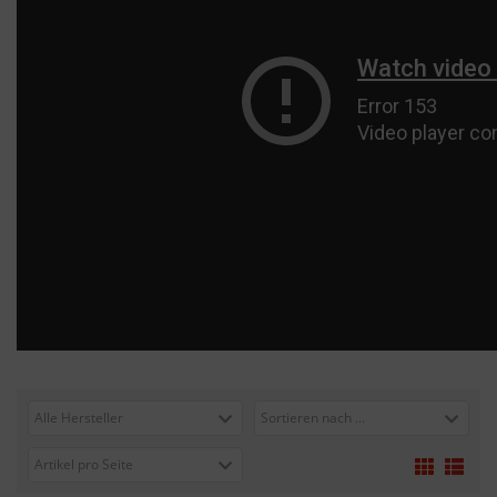
Alle Hersteller
Sortieren nach ...
Artikel pro Seite