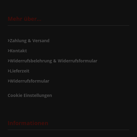
Mehr über...
Zahlung & Versand
Kontakt
Widerrufsbelehrung & Widerrufsformular
Lieferzeit
Widerrufsformular
Cookie Einstellungen
Informationen