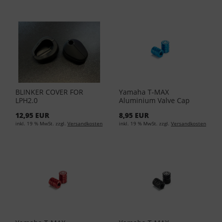
BLINKER COVER FOR
Yamaha T-MAX
LPH2.0
Aluminium Valve Cap
90338-W1018-BU
12,95 EUR
8,95 EUR
inkl. 19 % MwSt. zzgl.
Versandkosten
inkl. 19 % MwSt. zzgl.
Versandkosten