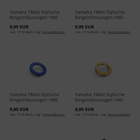
Yamaha TMAX Stylische
Yamaha TMAX Stylische
Ringeinfassungen YME-
Ringeinfassungen YME-
FCRNG-00-01 - Silver
FCRNG-00-02 - Red
9,95 EUR
9,95 EUR
inkl. 19 % MwSt. zzgl.
Versandkosten
inkl. 19 % MwSt. zzgl.
Versandkosten
Yamaha TMAX Stylische
Yamaha TMAX Stylische
Ringeinfassungen YME-
Ringeinfassungen YME-
FCRNG-00-03 - Blue
FCRNG-00-04 - Gold
9,95 EUR
9,95 EUR
inkl. 19 % MwSt. zzgl.
Versandkosten
inkl. 19 % MwSt. zzgl.
Versandkosten