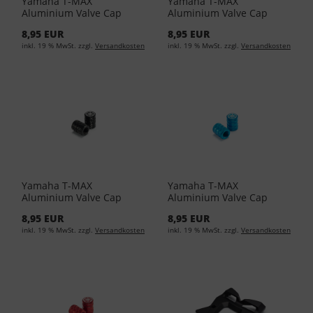
Yamaha T-MAX
Yamaha T-MAX
Aluminium Valve Cap
Aluminium Valve Cap
90338-W1018-RE
BLACK 90338-W1016-BL
8,95 EUR
8,95 EUR
inkl. 19 % MwSt. zzgl.
Versandkosten
inkl. 19 % MwSt. zzgl.
Versandkosten
Yamaha T-MAX
Yamaha T-MAX
Aluminium Valve Cap
Aluminium Valve Cap
BLACK 90338-W1018-BL
BLUE 90338-W1016-BU
8,95 EUR
8,95 EUR
inkl. 19 % MwSt. zzgl.
Versandkosten
inkl. 19 % MwSt. zzgl.
Versandkosten