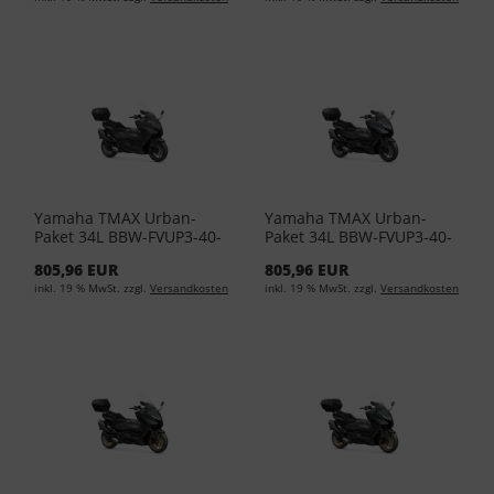
Yamaha TMAX Urban-
Yamaha TMAX Urban-
Paket 34L BBW-FVUP3-40-
Paket 34L BBW-FVUP3-40-
15 - Sword Grey
16 - Power Grey
805,96 EUR
805,96 EUR
inkl. 19 % MwSt. zzgl.
Versandkosten
inkl. 19 % MwSt. zzgl.
Versandkosten