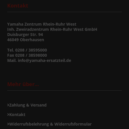
Kontakt
Yamaha Zentrum Rhein-Ruhr West
Inh. Zweiradzentrum Rhein-Ruhr West GmbH
Duisburger Str. 94
46049 Oberhausen
Tel. 0208 / 38595000
Fax 0208 / 38598000
Mail. info@yamaha-ersatzteil.de
Mehr über...
Zahlung & Versand
Kontakt
Widerrufsbelehrung & Widerrufsformular