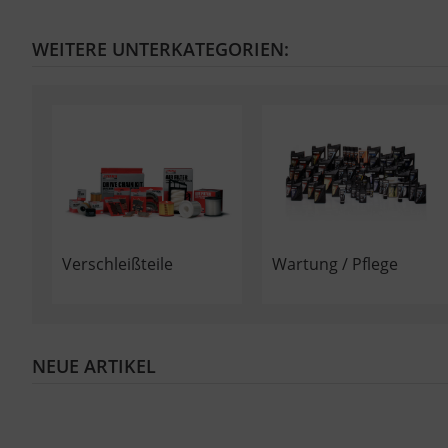
WEITERE UNTERKATEGORIEN:
Verschleißteile
Wartung / Pflege
NEUE ARTIKEL