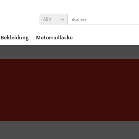
Alle
Bekleidung
Motorradlacke