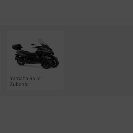
Yamaha Roller
Zubehör