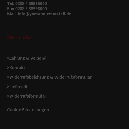
Tel. 0208 / 38595000
Fax 0208 / 38598000
Mail. info@yamaha-ersatzteil.de
Mehr über...
Zahlung & Versand
Kontakt
Widerrufsbelehrung & Widerrufsformular
Lieferzeit
Widerrufsformular
Cookie Einstellungen