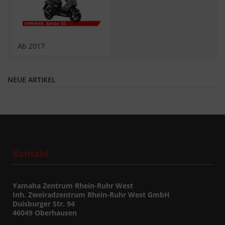
Ab 2017
NEUE ARTIKEL
Kontakt
Yamaha Zentrum Rhein-Ruhr West
Inh. Zweiradzentrum Rhein-Ruhr West GmbH
Duisburger Str. 94
46049 Oberhausen