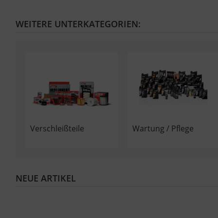
WEITERE UNTERKATEGORIEN:
Verschleißteile
Wartung / Pflege
NEUE ARTIKEL