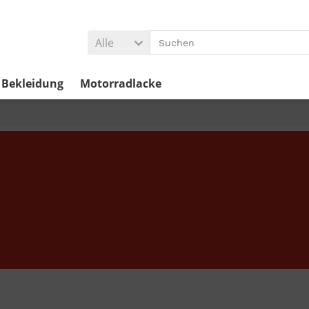
Alle
Bekleidung
Motorradlacke