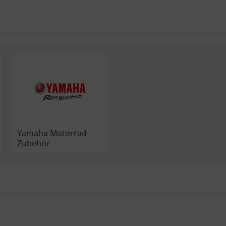
Yamaha Motorrad
Zubehör