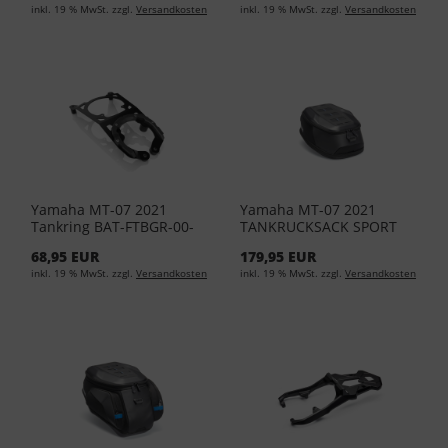
inkl. 19 % MwSt. zzgl.
Versandkosten
inkl. 19 % MwSt. zzgl.
Versandkosten
Yamaha MT-07 2021
Yamaha MT-07 2021
Tankring BAT-FTBGR-00-
TANKRUCKSACK SPORT
00
YME-FTBAG-SP-02
68,95 EUR
179,95 EUR
inkl. 19 % MwSt. zzgl.
Versandkosten
inkl. 19 % MwSt. zzgl.
Versandkosten