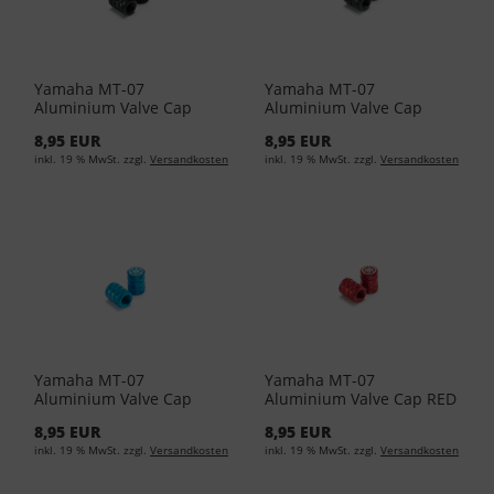
Yamaha MT-07
Yamaha MT-07
Aluminium Valve Cap
Aluminium Valve Cap
BLACK 90338-W1016-BL
BLACK 90338-W1018-BL
8,95 EUR
8,95 EUR
inkl. 19 % MwSt. zzgl.
Versandkosten
inkl. 19 % MwSt. zzgl.
Versandkosten
Yamaha MT-07
Yamaha MT-07
Aluminium Valve Cap
Aluminium Valve Cap RED
BLUE 90338-W1016-BU
90338-W1016-RE
8,95 EUR
8,95 EUR
inkl. 19 % MwSt. zzgl.
Versandkosten
inkl. 19 % MwSt. zzgl.
Versandkosten