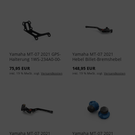
Yamaha MT-07 2021 GPS-
Yamaha MT-07 2021
Halterung 1WS-234A0-00-
Hebel Billet-Bremshebel
00
1RC-F3922-10-00
75,95 EUR
148,95 EUR
inkl. 19 % MwSt. zzgl.
Versandkosten
inkl. 19 % MwSt. zzgl.
Versandkosten
Yamaha MT-07 2021
Yamaha MT-07 2021