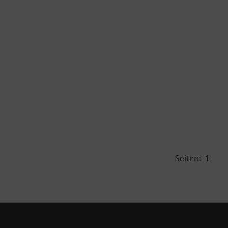
Seiten:
1