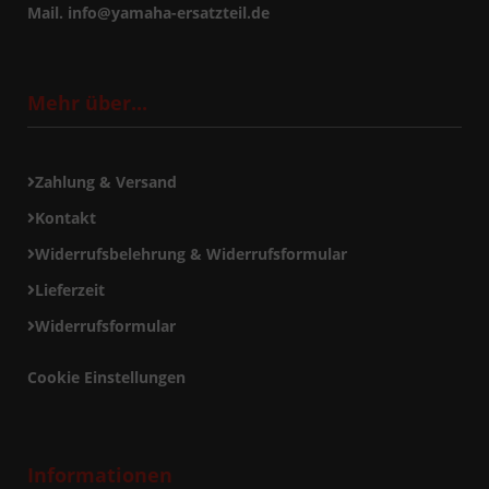
Mail. info@yamaha-ersatzteil.de
Mehr über...
Zahlung & Versand
Kontakt
Widerrufsbelehrung & Widerrufsformular
Lieferzeit
Widerrufsformular
Cookie Einstellungen
Informationen