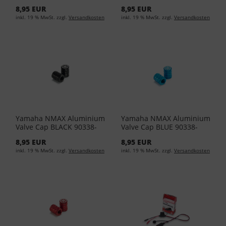
RE
W1016-BL
8,95 EUR
8,95 EUR
inkl. 19 % MwSt. zzgl.
Versandkosten
inkl. 19 % MwSt. zzgl.
Versandkosten
Yamaha NMAX Aluminium
Yamaha NMAX Aluminium
Valve Cap BLACK 90338-
Valve Cap BLUE 90338-
W1018-BL
W1016-BU
8,95 EUR
8,95 EUR
inkl. 19 % MwSt. zzgl.
Versandkosten
inkl. 19 % MwSt. zzgl.
Versandkosten