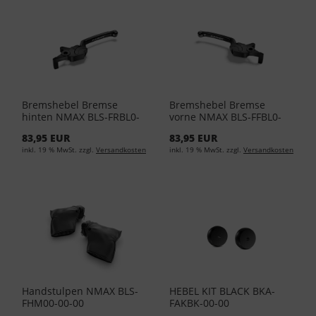
Bremshebel Bremse
Bremshebel Bremse
hinten NMAX BLS-FRBL0-
vorne NMAX BLS-FFBL0-
00-00
00-00
83,95 EUR
83,95 EUR
inkl. 19 % MwSt. zzgl.
Versandkosten
inkl. 19 % MwSt. zzgl.
Versandkosten
Handstulpen NMAX BLS-
HEBEL KIT BLACK BKA-
FHM00-00-00
FAKBK-00-00