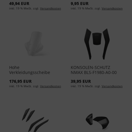
49,94 EUR
9,95 EUR
inkl. 19 % MwSt. zzgl.
Versandkosten
inkl. 19 % MwSt. zzgl.
Versandkosten
Hohe
KONSOLEN-SCHUTZ
Verkleidungsscheibe
NMAX BLS-F1980-A0-00
NMAX BLS-283J0-00-00
176,95 EUR
39,95 EUR
inkl. 19 % MwSt. zzgl.
Versandkosten
inkl. 19 % MwSt. zzgl.
Versandkosten