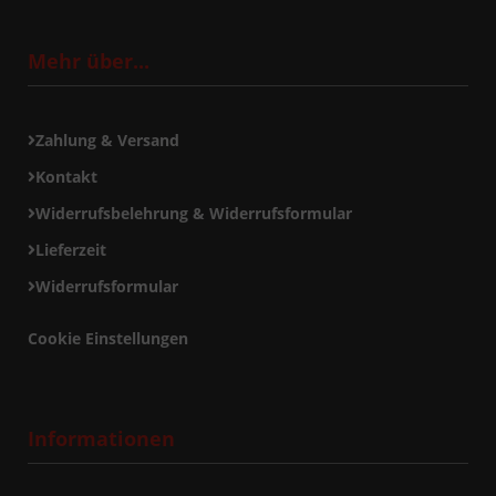
Mehr über...
Zahlung & Versand
Kontakt
Widerrufsbelehrung & Widerrufsformular
Lieferzeit
Widerrufsformular
Cookie Einstellungen
Informationen