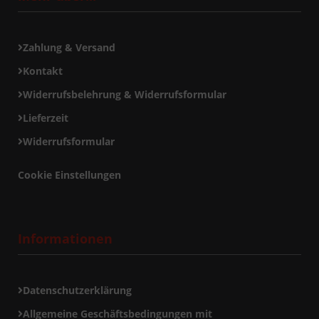
Zahlung & Versand
Kontakt
Widerrufsbelehrung & Widerrufsformular
Lieferzeit
Widerrufsformular
Cookie Einstellungen
Informationen
Datenschutzerklärung
Allgemeine Geschäftsbedingungen mit