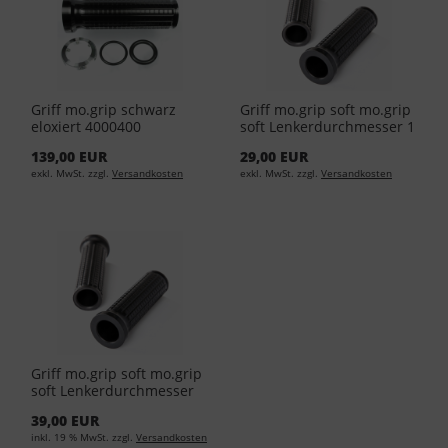
Griff mo.grip schwarz
Griff mo.grip soft mo.grip
eloxiert 4000400
soft Lenkerdurchmesser 1
Zoll 4000406
139,00 EUR
29,00 EUR
exkl. MwSt. zzgl.
Versandkosten
exkl. MwSt. zzgl.
Versandkosten
Griff mo.grip soft mo.grip
soft Lenkerdurchmesser
22 mm 4000406
39,00 EUR
inkl. 19 % MwSt. zzgl.
Versandkosten