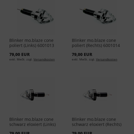
Blinker mo.blaze cone
Blinker mo.blaze cone
poliert (Links) 6001013
poliert (Rechts) 6001014
79,00 EUR
79,00 EUR
exkl. MwSt. zzgl.
Versandkosten
exkl. MwSt. zzgl.
Versandkosten
Blinker mo.blaze cone
Blinker mo.blaze cone
schwarz eloxiert (Links)
schwarz eloxiert (Rechts)
6001011
6001012
79,00 EUR
79,00 EUR