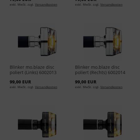
exkl. MwSt. zzgl.
Versandkosten
exkl. MwSt. zzgl.
Versandkosten
Blinker mo.blaze disc
Blinker mo.blaze disc
poliert (Links) 6002013
poliert (Rechts) 6002014
99,00 EUR
99,00 EUR
exkl. MwSt. zzgl.
Versandkosten
exkl. MwSt. zzgl.
Versandkosten