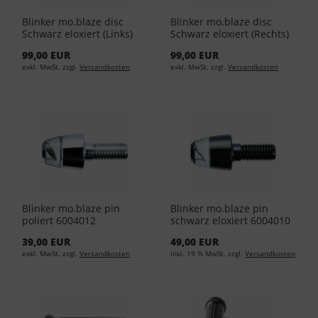
Blinker mo.blaze disc
Blinker mo.blaze disc
Schwarz eloxiert (Links)
Schwarz eloxiert (Rechts)
6002011
6002012
99,00 EUR
99,00 EUR
exkl. MwSt. zzgl.
Versandkosten
exkl. MwSt. zzgl.
Versandkosten
Blinker mo.blaze pin
Blinker mo.blaze pin
poliert 6004012
schwarz eloxiert 6004010
39,00 EUR
49,00 EUR
exkl. MwSt. zzgl.
Versandkosten
inkl. 19 % MwSt. zzgl.
Versandkosten