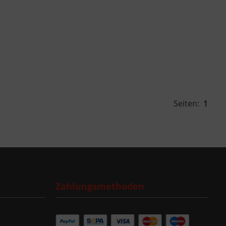
Seiten:
1
Zahlungsmethoden