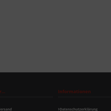
...
Informationen
Versand
Datenschutzerklärung