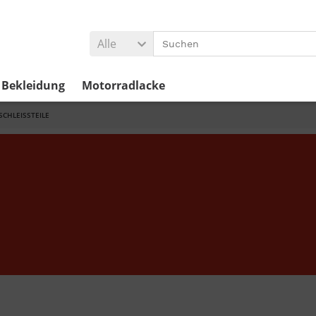
Alle
Bekleidung
Motorradlacke
SCHLEISSTEILE