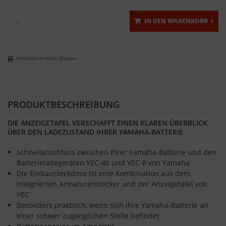
IN DEN WARENKORB
Artikeldatenblatt drucken
PRODUKTBESCHREIBUNG
DIE ANZEIGETAFEL VERSCHAFFT EINEN KLAREN ÜBERBLICK
ÜBER DEN LADEZUSTAND IHRER YAMAHA-BATTERIE.
Schnellanschluss zwischen Ihrer Yamaha-Batterie und den
Batterieladegeräten YEC-40 und YEC-8 von Yamaha
Die Einbausteckdose ist eine Kombination aus dem
integrierten Armaturenstecker und der Anzeigetafel von
YEC
Besonders praktisch, wenn sich Ihre Yamaha-Batterie an
einer schwer zugänglichen Stelle befindet