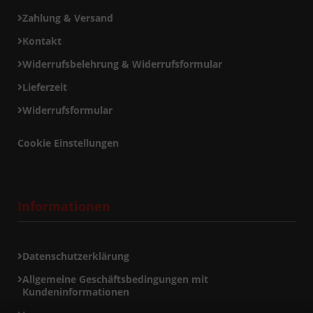
Zahlung & Versand
Kontakt
Widerrufsbelehrung & Widerrufsformular
Lieferzeit
Widerrufsformular
Cookie Einstellungen
Informationen
Datenschutzerklärung
Allgemeine Geschäftsbedingungen mit
Kundeninformationen