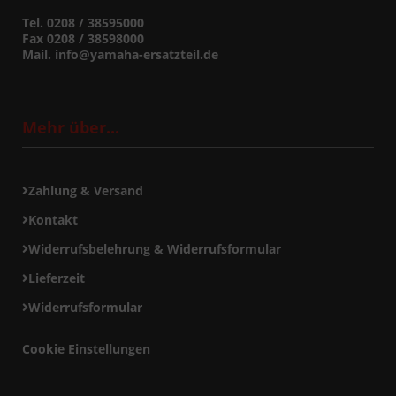
Tel. 0208 / 38595000
Fax 0208 / 38598000
Mail. info@yamaha-ersatzteil.de
Mehr über...
Zahlung & Versand
Kontakt
Widerrufsbelehrung & Widerrufsformular
Lieferzeit
Widerrufsformular
Cookie Einstellungen