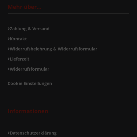
Mehr über...
Zahlung & Versand
Kontakt
Widerrufsbelehrung & Widerrufsformular
Lieferzeit
Widerrufsformular
Cookie Einstellungen
Informationen
Datenschutzerklärung